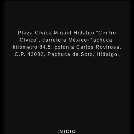
Plaza Cívica Miguel Hidalgo “Centro
Cívico”, carretera México-Pachuca,
kilómetro 84.5, colonia Carlos Rovirosa,
C.P. 42082, Pachuca de Soto, Hidalgo.
INICIO