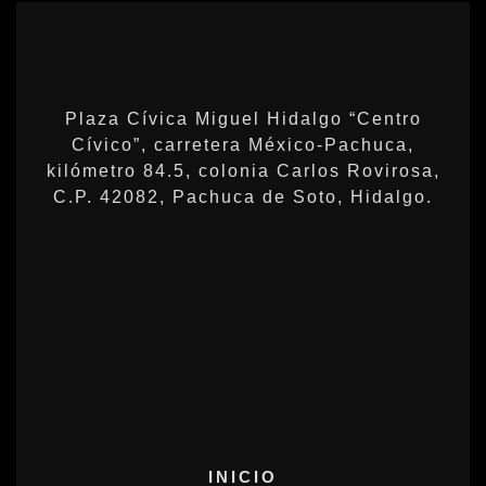
Plaza Cívica Miguel Hidalgo “Centro
Cívico”, carretera México-Pachuca,
kilómetro 84.5, colonia Carlos Rovirosa,
C.P. 42082, Pachuca de Soto, Hidalgo.
INICIO