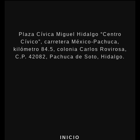
Plaza Cívica Miguel Hidalgo “Centro
Cívico”, carretera México-Pachuca,
kilómetro 84.5, colonia Carlos Rovirosa,
C.P. 42082, Pachuca de Soto, Hidalgo.
INICIO