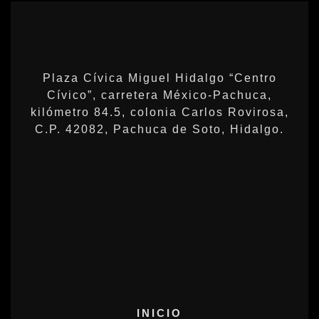
Plaza Cívica Miguel Hidalgo “Centro
Cívico”, carretera México-Pachuca,
kilómetro 84.5, colonia Carlos Rovirosa,
C.P. 42082, Pachuca de Soto, Hidalgo.
INICIO