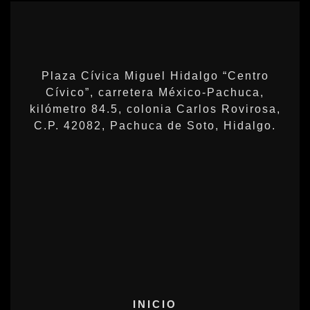
Plaza Cívica Miguel Hidalgo “Centro
Cívico”, carretera México-Pachuca,
kilómetro 84.5, colonia Carlos Rovirosa,
C.P. 42082, Pachuca de Soto, Hidalgo.
INICIO