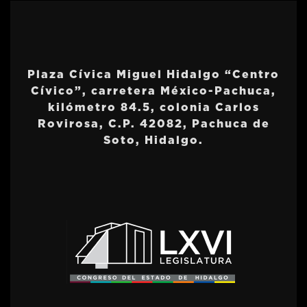
Plaza Cívica Miguel Hidalgo “Centro
Cívico”, carretera México-Pachuca,
kilómetro 84.5, colonia Carlos
Rovirosa, C.P. 42082, Pachuca de
Soto, Hidalgo.