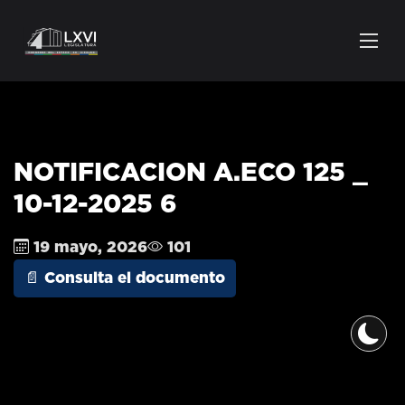
NOTIFICACION A.ECO 125 _
10-12-2025 6
19 mayo, 2026
101
📄 Consulta el documento