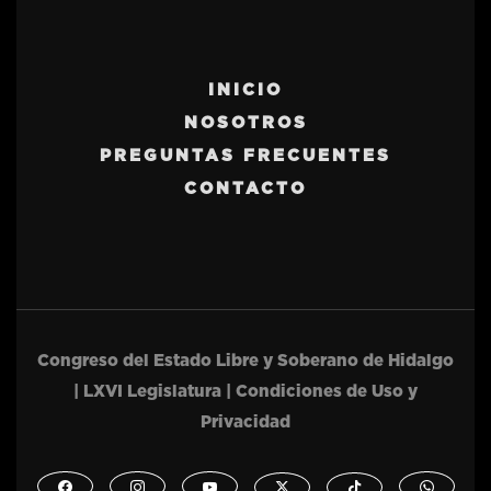
INICIO
NOSOTROS
PREGUNTAS FRECUENTES
CONTACTO
Congreso del Estado Libre y Soberano de Hidalgo
| LXVI Legislatura | Condiciones de Uso y
Privacidad