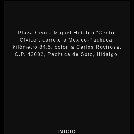
Plaza Cívica Miguel Hidalgo “Centro
Cívico”, carretera México-Pachuca,
kilómetro 84.5, colonia Carlos Rovirosa,
C.P. 42082, Pachuca de Soto, Hidalgo.
INICIO