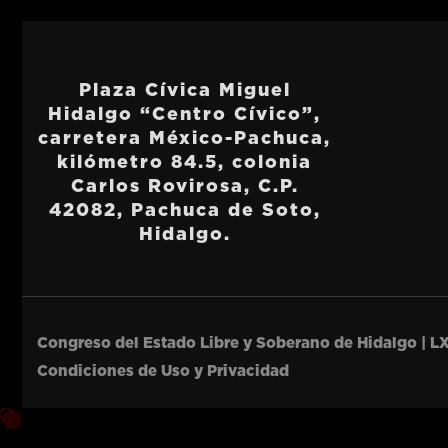
Plaza Cívica Miguel
Hidalgo “Centro Cívico”,
carretera México-Pachuca,
kilómetro 84.5, colonia
Carlos Rovirosa, C.P.
42082, Pachuca de Soto,
Hidalgo.
Congreso del Estado Libre y Soberano de Hidalgo | LX
Condiciones de Uso y Privacidad