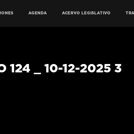
IONES
AGENDA
ACERVO LEGISLATIVO
TR
 124 _ 10-12-2025 3