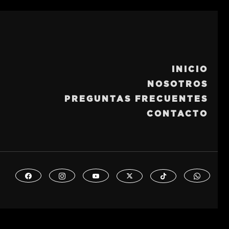
INICIO
NOSOTROS
PREGUNTAS FRECUENTES
CONTACTO