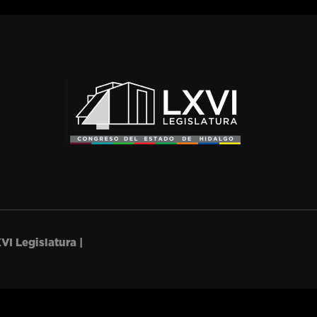
VI Legislatura |