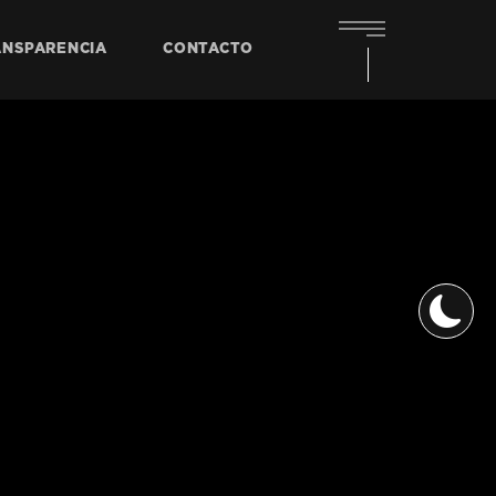
ANSPARENCIA
CONTACTO