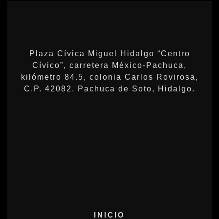
Plaza Cívica Miguel Hidalgo “Centro
Cívico”, carretera México-Pachuca,
kilómetro 84.5, colonia Carlos Rovirosa,
C.P. 42082, Pachuca de Soto, Hidalgo.
INICIO