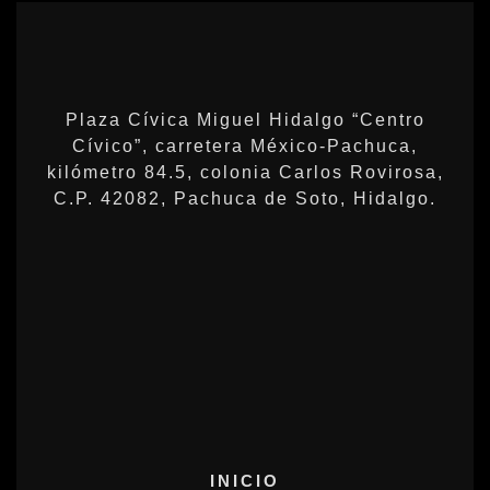
Plaza Cívica Miguel Hidalgo “Centro
Cívico”, carretera México-Pachuca,
kilómetro 84.5, colonia Carlos Rovirosa,
C.P. 42082, Pachuca de Soto, Hidalgo.
INICIO