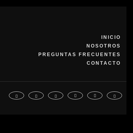
INICIO
NOSOTROS
PREGUNTAS FRECUENTES
CONTACTO