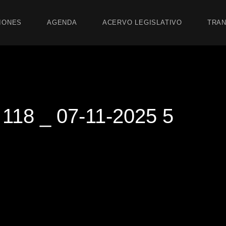
IONES
AGENDA
ACERVO LEGISLATIVO
TRAN
18 _ 07-11-2025 5