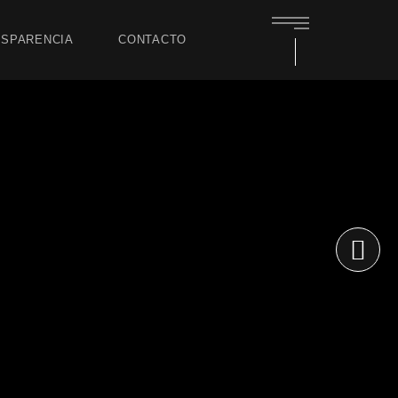
SPARENCIA
CONTACTO