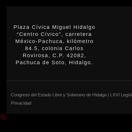
Plaza Cívica Miguel Hidalgo
“Centro Cívico”, carretera
México-Pachuca, kilómetro
84.5, colonia Carlos
Rovirosa, C.P. 42082,
Pachuca de Soto, Hidalgo.
Congreso del Estado Libre y Soberano de Hidalgo | LXVI Legis
Privacidad