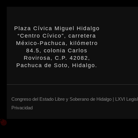
Plaza Cívica Miguel Hidalgo
“Centro Cívico”, carretera
México-Pachuca, kilómetro
84.5, colonia Carlos
Rovirosa, C.P. 42082,
Pachuca de Soto, Hidalgo.
Congreso del Estado Libre y Soberano de Hidalgo | LXVI Legis
Privacidad