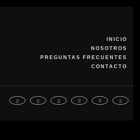
INICIO
NOSOTROS
PREGUNTAS FRECUENTES
CONTACTO