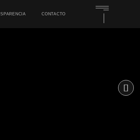
SPARENCIA
CONTACTO