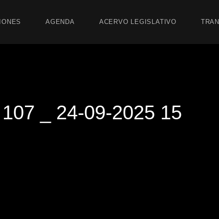
IONES
AGENDA
ACERVO LEGISLATIVO
TRAN
07 _ 24-09-2025 15