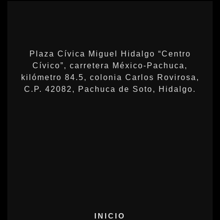
Plaza Cívica Miguel Hidalgo “Centro
Cívico”, carretera México-Pachuca,
kilómetro 84.5, colonia Carlos Rovirosa,
C.P. 42082, Pachuca de Soto, Hidalgo.
INICIO