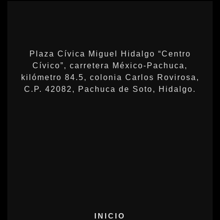
Plaza Cívica Miguel Hidalgo “Centro
Cívico”, carretera México-Pachuca,
kilómetro 84.5, colonia Carlos Rovirosa,
C.P. 42082, Pachuca de Soto, Hidalgo.
INICIO