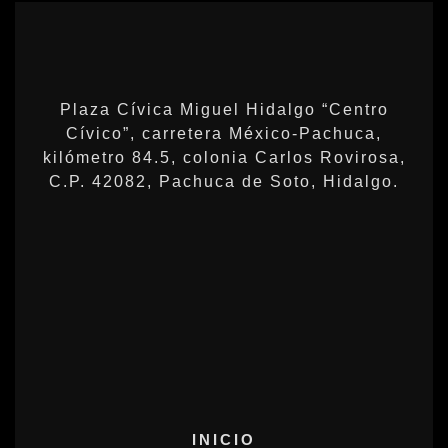
Plaza Cívica Miguel Hidalgo “Centro
Cívico”, carretera México-Pachuca,
kilómetro 84.5, colonia Carlos Rovirosa,
C.P. 42082, Pachuca de Soto, Hidalgo.
INICIO