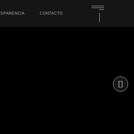
SPARENCIA
CONTACTO