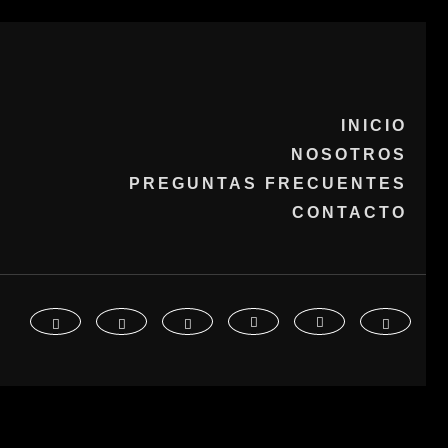
INICIO
NOSOTROS
PREGUNTAS FRECUENTES
CONTACTO