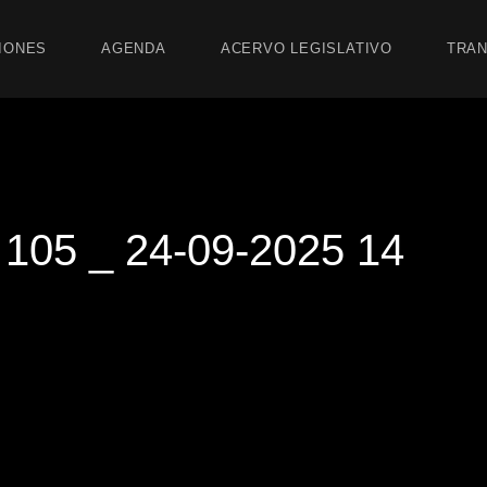
IONES
AGENDA
ACERVO LEGISLATIVO
TRAN
05 _ 24-09-2025 14