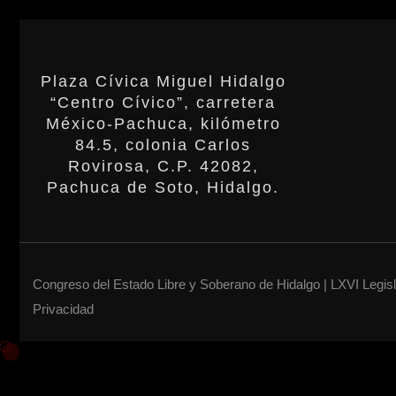
Plaza Cívica Miguel Hidalgo
“Centro Cívico”, carretera
México-Pachuca, kilómetro
84.5, colonia Carlos
Rovirosa, C.P. 42082,
Pachuca de Soto, Hidalgo.
Congreso del Estado Libre y Soberano de Hidalgo | LXVI Legis
Privacidad