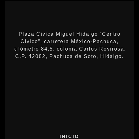
Plaza Cívica Miguel Hidalgo “Centro
Cívico”, carretera México-Pachuca,
kilómetro 84.5, colonia Carlos Rovirosa,
C.P. 42082, Pachuca de Soto, Hidalgo.
INICIO