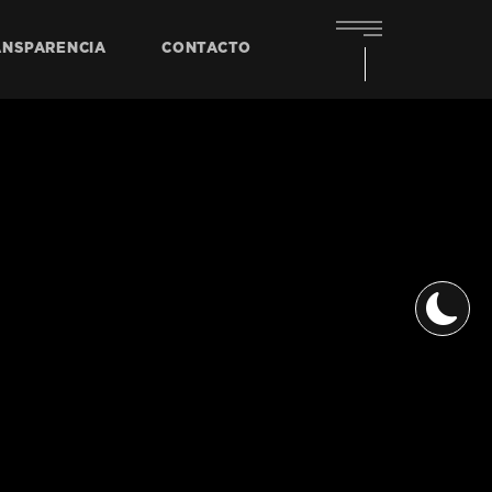
ANSPARENCIA
CONTACTO