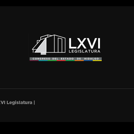
VI Legislatura |