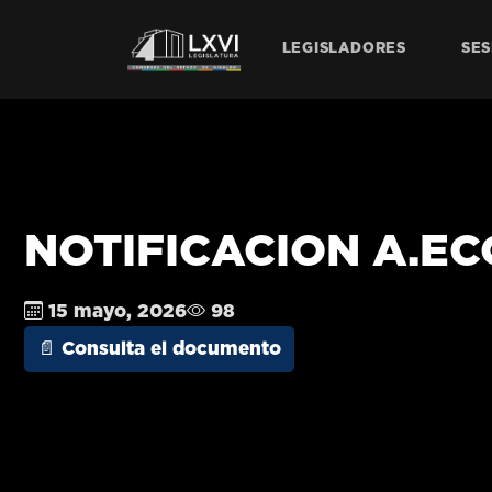
LEGISLADORES
SES
NOTIFICACION A.ECO
15 mayo, 2026
98
📄 Consulta el documento