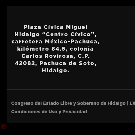
Plaza Cívica Miguel
Hidalgo “Centro Cívico”,
carretera México-Pachuca,
kilómetro 84.5, colonia
Carlos Rovirosa, C.P.
42082, Pachuca de Soto,
Hidalgo.
Congreso del Estado Libre y Soberano de Hidalgo | LX
Condiciones de Uso y Privacidad