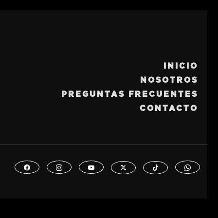
INICIO
NOSOTROS
PREGUNTAS FRECUENTES
CONTACTO