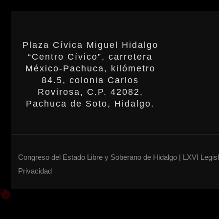
Plaza Cívica Miguel Hidalgo
“Centro Cívico”, carretera
México-Pachuca, kilómetro
84.5, colonia Carlos
Rovirosa, C.P. 42082,
Pachuca de Soto, Hidalgo.
Congreso del Estado Libre y Soberano de Hidalgo | LXVI Legis
Privacidad