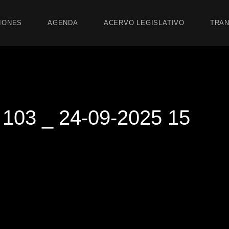
IONES
AGENDA
ACERVO LEGISLATIVO
TRAN
03 _ 24-09-2025 15