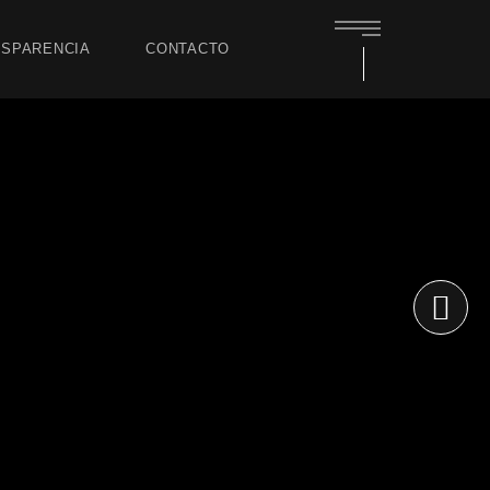
SPARENCIA
CONTACTO