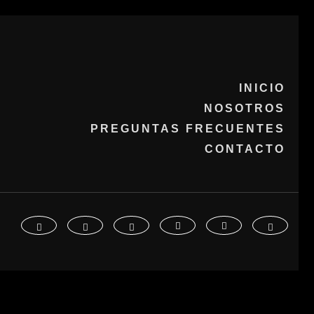
INICIO
NOSOTROS
PREGUNTAS FRECUENTES
CONTACTO