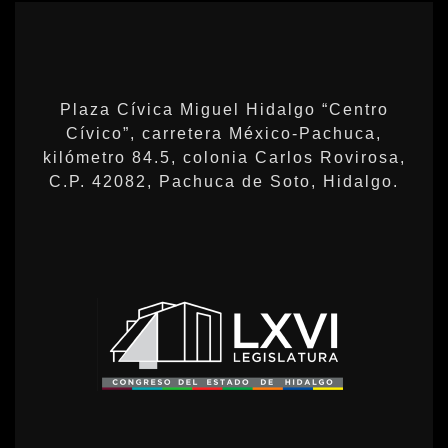
Plaza Cívica Miguel Hidalgo “Centro
Cívico”, carretera México-Pachuca,
kilómetro 84.5, colonia Carlos Rovirosa,
C.P. 42082, Pachuca de Soto, Hidalgo.