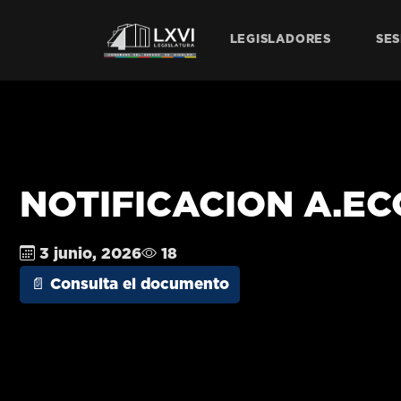
LEGISLADORES
SES
NOTIFICACION A.ECO
3 junio, 2026
18
📄 Consulta el documento