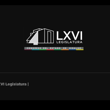
VI Legislatura |