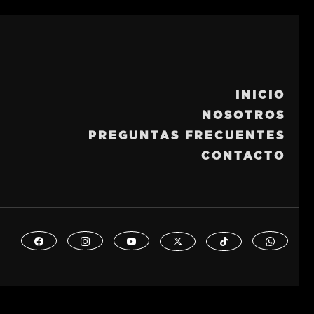
INICIO
NOSOTROS
PREGUNTAS FRECUENTES
CONTACTO