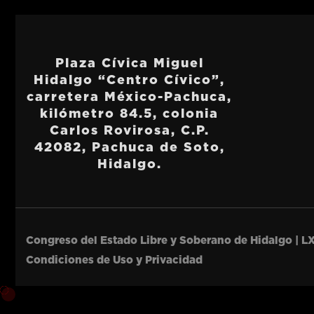
Plaza Cívica Miguel
Hidalgo “Centro Cívico”,
carretera México-Pachuca,
kilómetro 84.5, colonia
Carlos Rovirosa, C.P.
42082, Pachuca de Soto,
Hidalgo.
Congreso del Estado Libre y Soberano de Hidalgo | LX
Condiciones de Uso y Privacidad