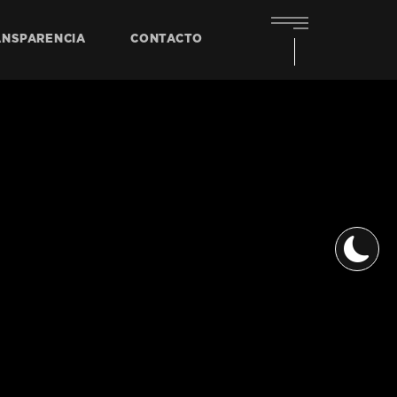
ANSPARENCIA
CONTACTO