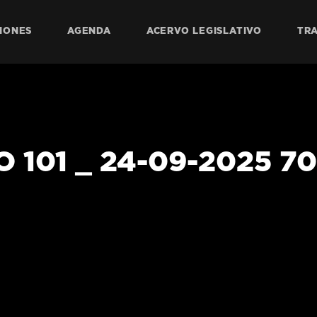
IONES
AGENDA
ACERVO LEGISLATIVO
TR
 101 _ 24-09-2025 70