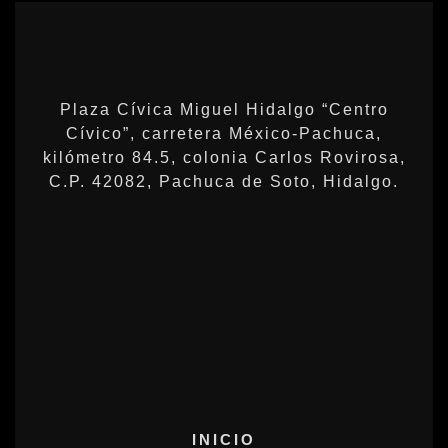
Plaza Cívica Miguel Hidalgo “Centro
Cívico”, carretera México-Pachuca,
kilómetro 84.5, colonia Carlos Rovirosa,
C.P. 42082, Pachuca de Soto, Hidalgo.
INICIO