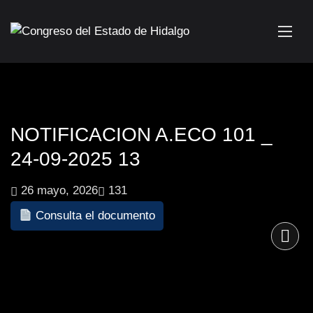
NOTIFICACION A.ECO 101 _
24-09-2025 13
26 mayo, 2026
131
Consulta el documento