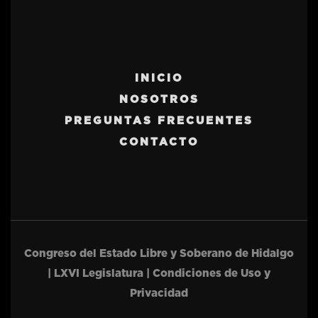
INICIO
NOSOTROS
PREGUNTAS FRECUENTES
CONTACTO
Congreso del Estado Libre y Soberano de Hidalgo
| LXVI Legislatura | Condiciones de Uso y
Privacidad