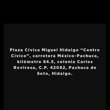
Plaza Cívica Miguel Hidalgo “Centro
Cívico”, carretera México-Pachuca,
kilómetro 84.5, colonia Carlos
Rovirosa, C.P. 42082, Pachuca de
Soto, Hidalgo.