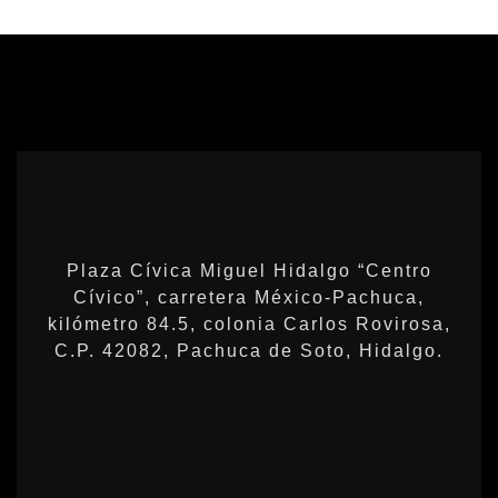
Plaza Cívica Miguel Hidalgo “Centro
Cívico”, carretera México-Pachuca,
kilómetro 84.5, colonia Carlos Rovirosa,
C.P. 42082, Pachuca de Soto, Hidalgo.