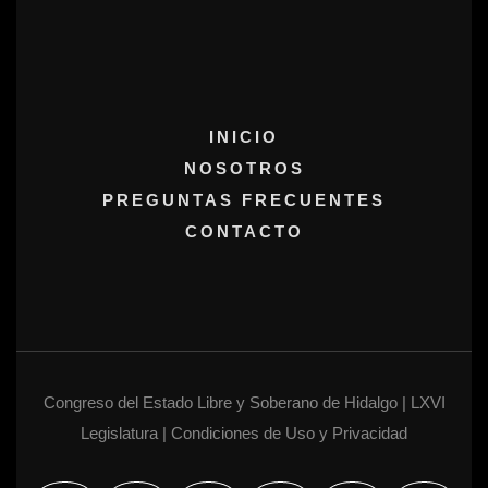
INICIO
NOSOTROS
PREGUNTAS FRECUENTES
CONTACTO
Congreso del Estado Libre y Soberano de Hidalgo | LXVI
Legislatura | Condiciones de Uso y Privacidad