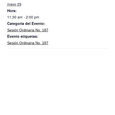
mayo 29
Hora:
11:30 am - 2:00 pm
Categoría del Evento:
Sesión Ordinaria No. 187
Evento etiquetas:
Sesión Ordinaria No. 187