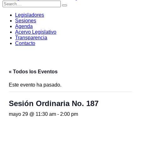
Legisladores
Sesiones
Agenda
Acervo Legislativo
Transparencia
Contacto
« Todos los Eventos
Este evento ha pasado.
Sesión Ordinaria No. 187
mayo 29 @ 11:30 am
-
2:00 pm