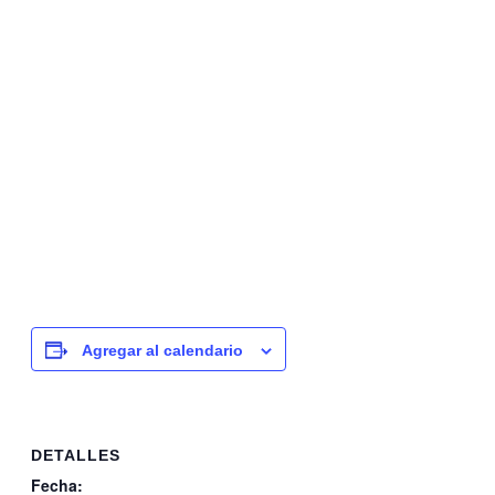
Agregar al calendario
DETALLES
Fecha: