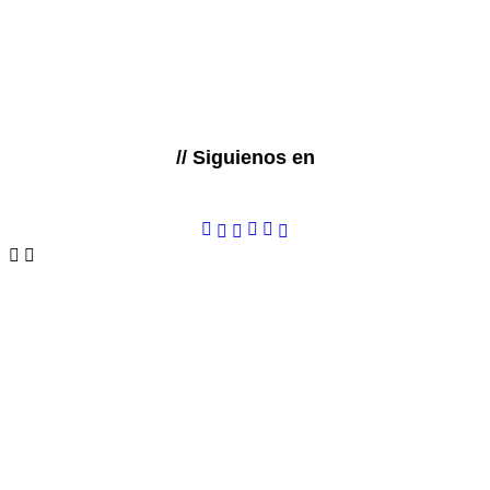
// Siguienos en