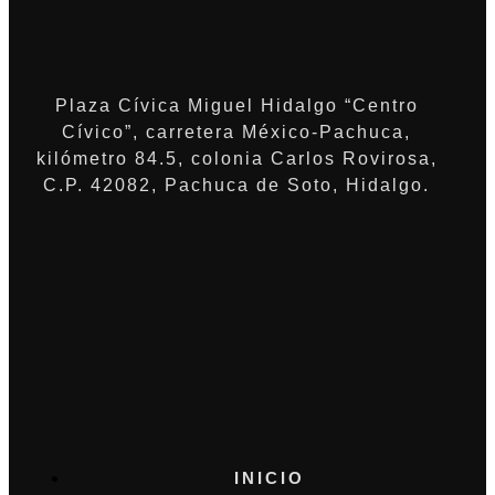
Plaza Cívica Miguel Hidalgo “Centro
Cívico”, carretera México-Pachuca,
kilómetro 84.5, colonia Carlos Rovirosa,
C.P. 42082, Pachuca de Soto, Hidalgo.
INICIO