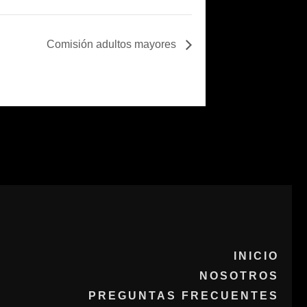
Comisión adultos mayores
INICIO
NOSOTROS
PREGUNTAS FRECUENTES