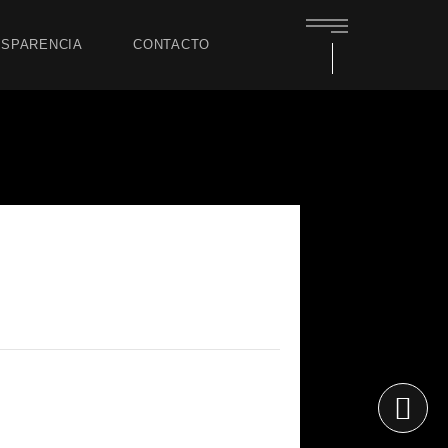
SPARENCIA
CONTACTO
clusión