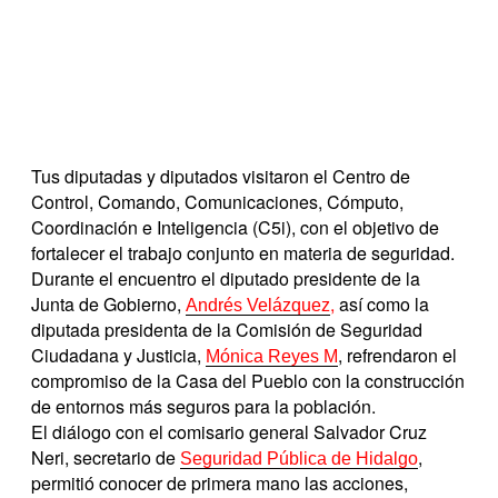
Tus diputadas y diputados visitaron el Centro de
Control, Comando, Comunicaciones, Cómputo,
Coordinación e Inteligencia (C5i), con el objetivo de
fortalecer el trabajo conjunto en materia de seguridad.
Durante el encuentro el diputado presidente de la
Junta de Gobierno,
,
así como la
Andrés Velázquez
diputada presidenta de la Comisión de Seguridad
Ciudadana y Justicia,
, refrendaron el
Mónica Reyes M
compromiso de la Casa del Pueblo con la construcción
de entornos más seguros para la población.
El diálogo con el comisario general Salvador Cruz
Neri, secretario de
,
Seguridad Pública de Hidalgo
permitió conocer de primera mano las acciones,