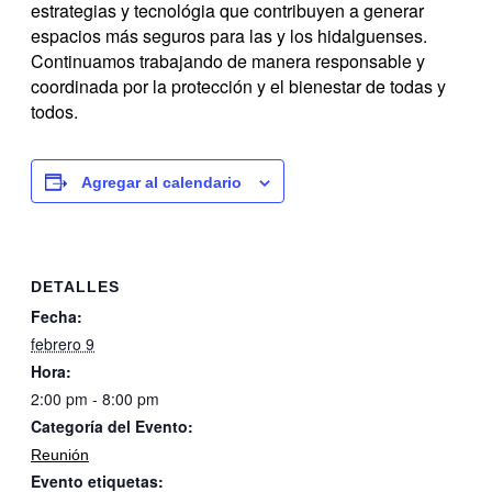
estrategias y tecnológia que contribuyen a generar
espacios más seguros para las y los hidalguenses.
Continuamos trabajando de manera responsable y
coordinada por la protección y el bienestar de todas y
todos.
Agregar al calendario
DETALLES
Fecha:
febrero 9
Hora:
2:00 pm - 8:00 pm
Categoría del Evento:
Reunión
Evento etiquetas: