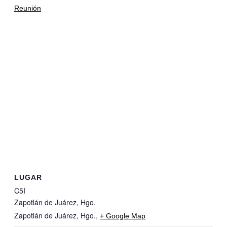
Reunión
LUGAR
C5I
Zapotlán de Juárez, Hgo.
Zapotlán de Juárez, Hgo.
,
+ Google Map