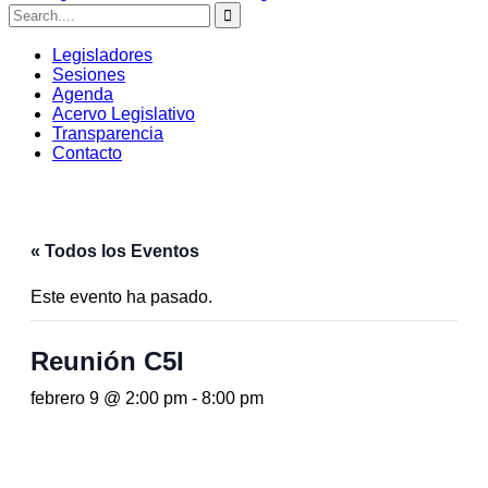
Legisladores
Sesiones
Agenda
Acervo Legislativo
Transparencia
Contacto
« Todos los Eventos
Este evento ha pasado.
Reunión C5I
febrero 9 @ 2:00 pm
-
8:00 pm