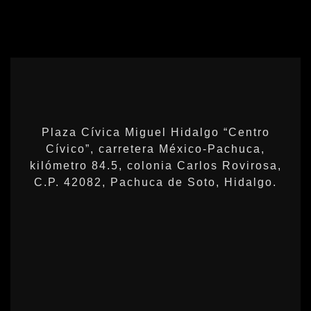
Plaza Cívica Miguel Hidalgo “Centro
Cívico”, carretera México-Pachuca,
kilómetro 84.5, colonia Carlos Rovirosa,
C.P. 42082, Pachuca de Soto, Hidalgo.