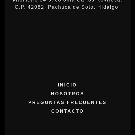
C.P. 42082, Pachuca de Soto, Hidalgo.
INICIO
NOSOTROS
PREGUNTAS FRECUENTES
CONTACTO