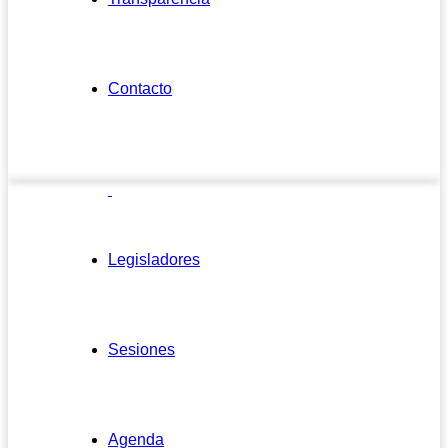
Contacto
Legisladores
Sesiones
Agenda