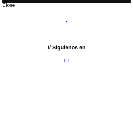
Close
// Siguienos en