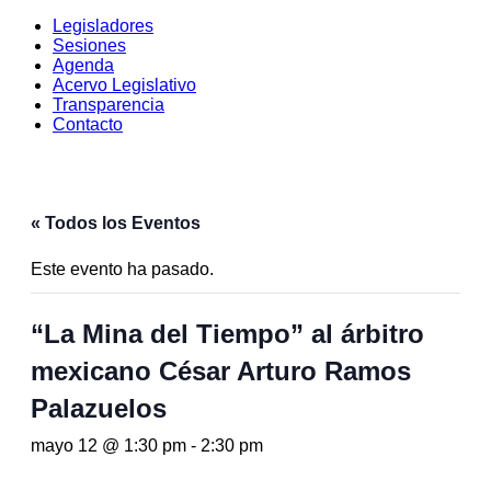
Legisladores
Sesiones
Agenda
Acervo Legislativo
Transparencia
Contacto
« Todos los Eventos
Este evento ha pasado.
“La Mina del Tiempo” al árbitro
mexicano César Arturo Ramos
Palazuelos
mayo 12 @ 1:30 pm
-
2:30 pm