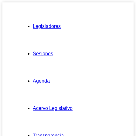
Legisladores
Sesiones
Agenda
Acervo Legislativo
Transparencia