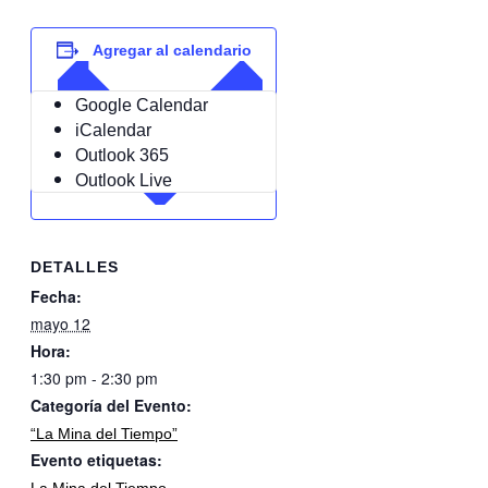
Agregar al calendario
Google Calendar
iCalendar
Outlook 365
Outlook Live
DETALLES
Fecha:
mayo 12
Hora:
1:30 pm - 2:30 pm
Categoría del Evento:
“La Mina del Tiempo”
Evento etiquetas: