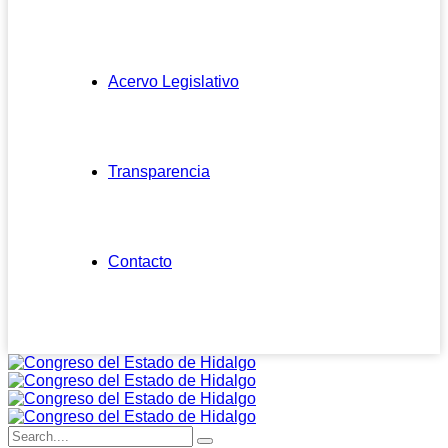
Acervo Legislativo
Transparencia
Contacto