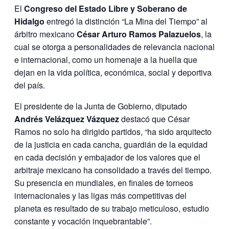
El
Congreso del Estado Libre y Soberano de
Hidalgo
entregó la distinción “La Mina del Tiempo” al
árbitro mexicano
César Arturo Ramos Palazuelos
, la
cual se otorga a personalidades de relevancia nacional
e internacional, como un homenaje a la huella que
dejan en la vida política, económica, social y deportiva
del país.
El presidente de la Junta de Gobierno, diputado
Andrés Velázquez Vázquez
destacó que César
Ramos no solo ha dirigido partidos, “ha sido arquitecto
de la justicia en cada cancha, guardián de la equidad
en cada decisión y embajador de los valores que el
arbitraje mexicano ha consolidado a través del tiempo.
Su presencia en mundiales, en finales de torneos
internacionales y las ligas más competitivas del
planeta es resultado de su trabajo meticuloso, estudio
constante y vocación inquebrantable”.