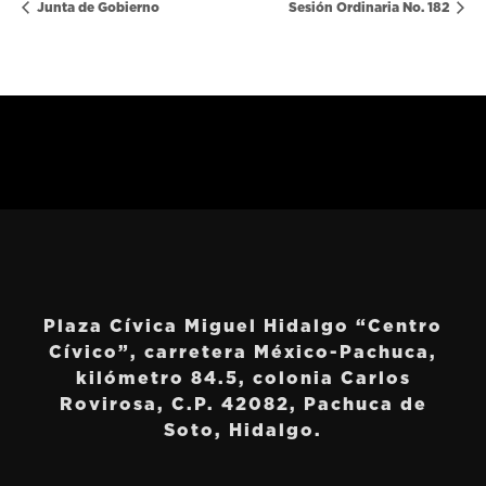
Junta de Gobierno
Sesión Ordinaria No. 182
Plaza Cívica Miguel Hidalgo “Centro
Cívico”, carretera México-Pachuca,
kilómetro 84.5, colonia Carlos
Rovirosa, C.P. 42082, Pachuca de
Soto, Hidalgo.