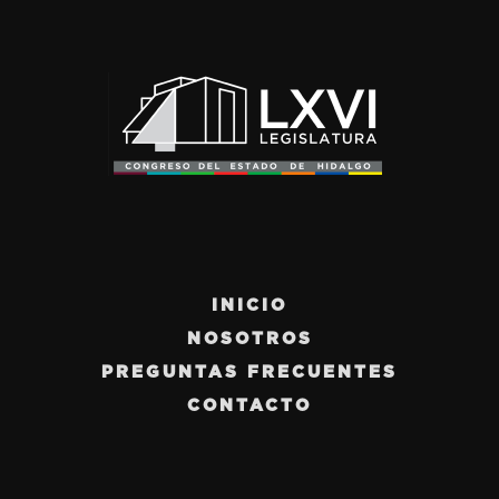
INICIO
NOSOTROS
PREGUNTAS FRECUENTES
CONTACTO