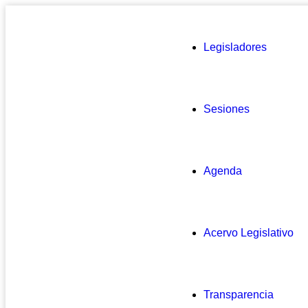
Legisladores
Sesiones
Agenda
Acervo Legislativo
Transparencia