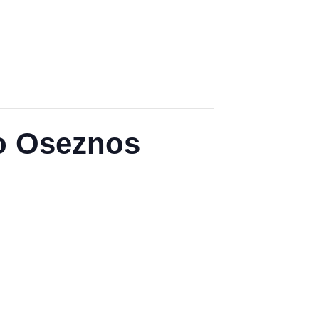
no Oseznos