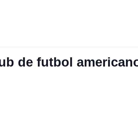
lub de futbol america