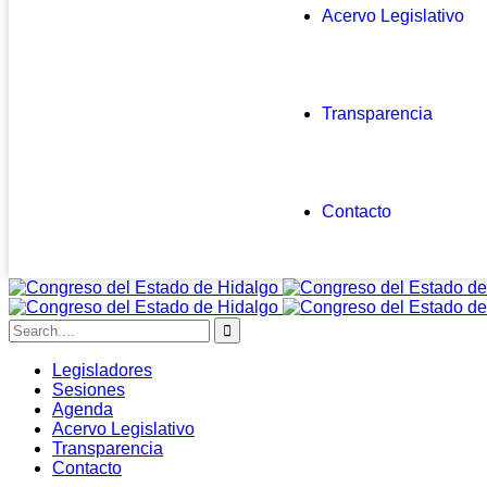
Acervo Legislativo
Transparencia
Contacto
Legisladores
Sesiones
Agenda
Acervo Legislativo
Transparencia
Contacto