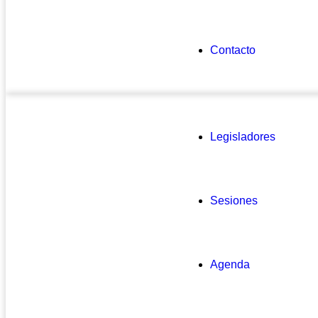
Contacto
Legisladores
Sesiones
Agenda