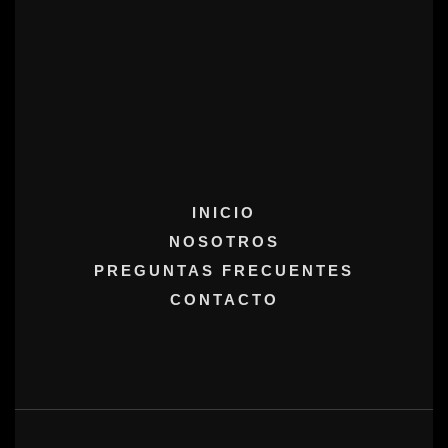
INICIO
NOSOTROS
PREGUNTAS FRECUENTES
CONTACTO