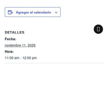
Agregar al calendario
DETALLES
Fecha:
noviembre 11, 2025
Hora:
11:00 am - 12:00 pm