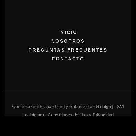
INICIO
NOSOTROS
PREGUNTAS FRECUENTES
CONTACTO
Congreso del Estado Libre y Soberano de Hidalgo | LXVI
Legislatura | Condiciones de Uso y Privacidad