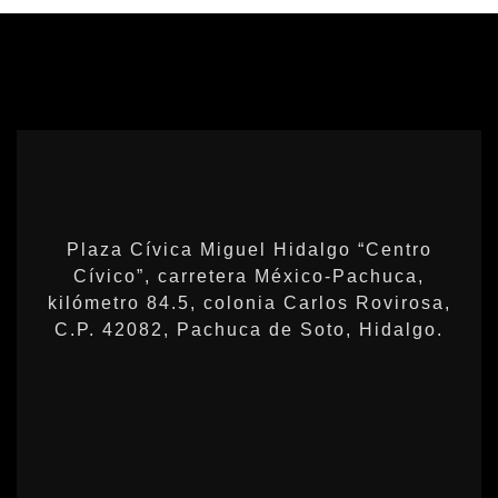
Plaza Cívica Miguel Hidalgo “Centro
Cívico”, carretera México-Pachuca,
kilómetro 84.5, colonia Carlos Rovirosa,
C.P. 42082, Pachuca de Soto, Hidalgo.