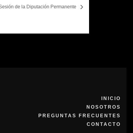
Sesión de la Diputación Permanente
INICIO
NOSOTROS
PREGUNTAS FRECUENTES
CONTACTO