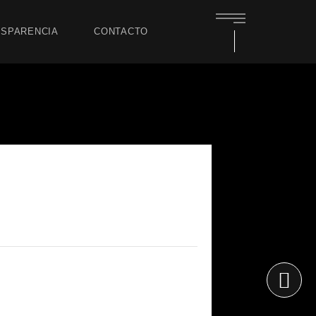
SPARENCIA
CONTACTO