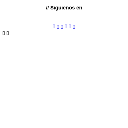
// Siguienos en