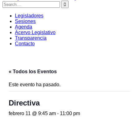
Legisladores
Sesiones
Agenda
Acervo Legislativo
Transparencia
Contacto
« Todos los Eventos
Este evento ha pasado.
Directiva
febrero 11 @ 9:45 am
-
11:00 pm