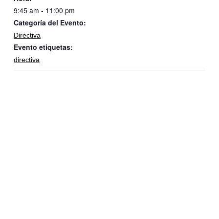
9:45 am - 11:00 pm
Categoría del Evento:
Directiva
Evento etiquetas:
directiva