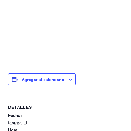
Agregar al calendario
DETALLES
Fecha:
febrero 11
Hora: