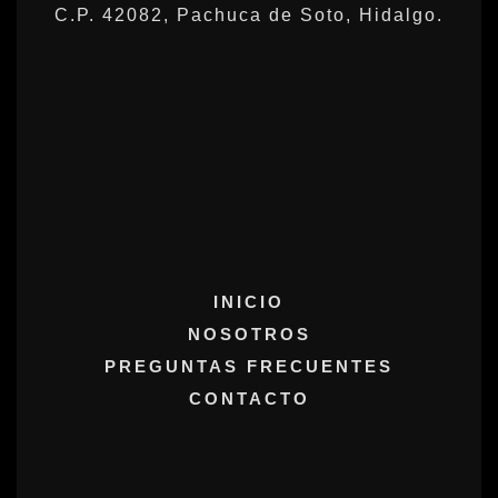
C.P. 42082, Pachuca de Soto, Hidalgo.
INICIO
NOSOTROS
PREGUNTAS FRECUENTES
CONTACTO