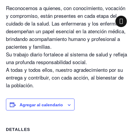
Reconocemos a quienes, con conocimiento, vocación
y compromiso, están presentes en cada etapa del
cuidado de la salud. Las enfermeras y los enfermeros
desempeñan un papel esencial en la atención médica,
brindando acompañamiento humano y profesional a
pacientes y familias.
Su trabajo diario fortalece al sistema de salud y refleja
una profunda responsabilidad social.
A todas y todos ellos, nuestro agradecimiento por su
entrega y contribuir, con cada acción, al bienestar de
la población.
Agregar al calendario
DETALLES