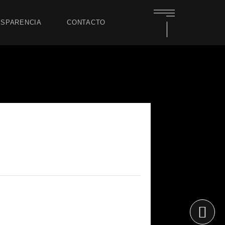
SPARENCIA
CONTACTO
ndigenas y