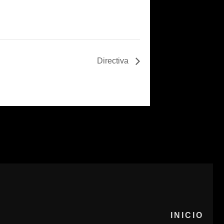
Directiva
INICIO