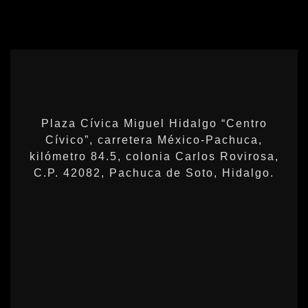
Plaza Cívica Miguel Hidalgo “Centro
Cívico”, carretera México-Pachuca,
kilómetro 84.5, colonia Carlos Rovirosa,
C.P. 42082, Pachuca de Soto, Hidalgo.