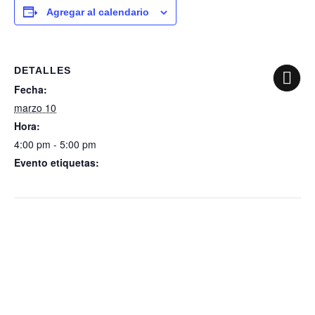
Agregar al calendario
DETALLES
Fecha:
marzo 10
Hora:
4:00 pm - 5:00 pm
Evento etiquetas:
Comisión de Hacienda