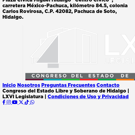
carretera México-Pachuca, kilómetro 84.5, colonia
Carlos Rovirosa, C.P. 42082, Pachuca de Soto,
Hidalgo.
Inicio
Nosotros
Preguntas Frecuentes
Contacto
Congreso del Estado Libre y Soberano de Hidalgo |
LXVI Legislatura |
Condiciones de Uso y Privacidad