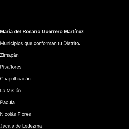
María del Rosario Guerrero Martínez
Municipios que conforman tu Distrito.
Zimapán
Pisaflores
Chapulhuacán
La Misión
Pacula
Nicolás Flores
Jacala de Ledezma