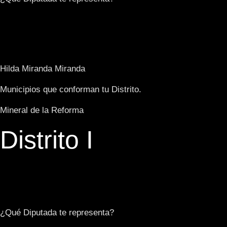
Hilda Miranda Miranda
Municipios que conforman tu Distrito.
Mineral de la Reforma
Distrito I
¿Qué Diputada te representa?