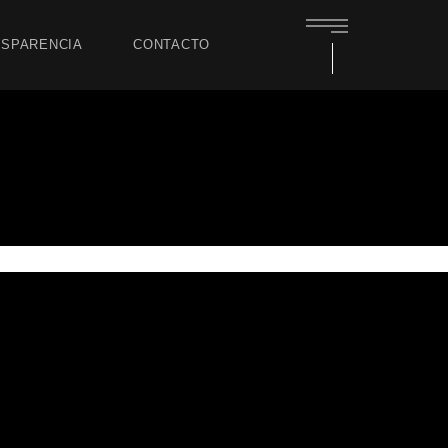
SPARENCIA
CONTACTO