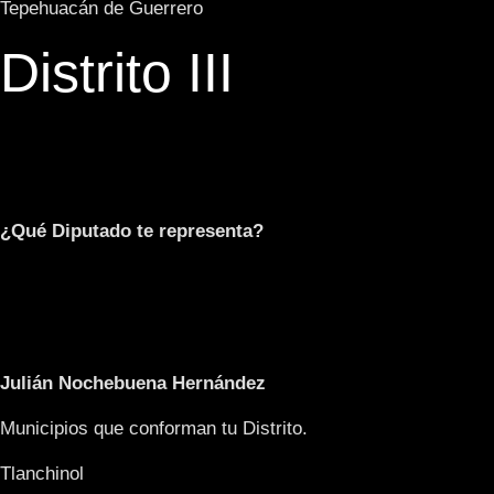
Tepehuacán de Guerrero
Distrito III
¿Qué Diputado te representa?
Julián Nochebuena Hernández
Municipios que conforman tu Distrito.
Tlanchinol