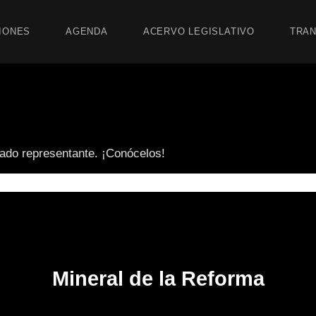
IONES
AGENDA
ACERVO LEGISLATIVO
TRAN
tado representante. ¡Conócelos!
Mineral de la Reforma