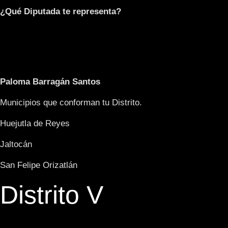
¿Qué Diputada te representa?
Paloma Barragán Santos
Municipios que conforman tu Distrito.
Huejutla de Reyes
Jaltocán
San Felipe Orizatlán
Distrito V