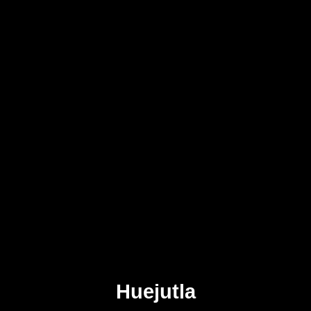
Huejutla