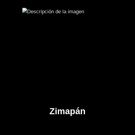
Zimapán