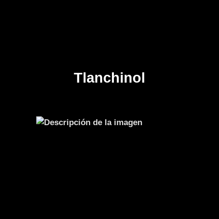
Tlanchinol