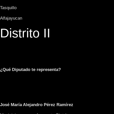
Tasquillo
Alfajayucan
Distrito II
¿Qué Diputado te representa?
José María Alejandro Pérez Ramírez